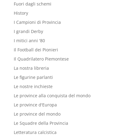
Fuori dagli schemi
History
I Campioni di Provincia
I grandi Derby
I mitici anni '80
Il Football dei Pionieri
Il Quadrilatero Piemontese
La nostra libreria
Le figurine parlanti
Le nostre inchieste
Le province alla conquista del mondo
Le province d'Europa
Le province del mondo
Le Squadre della Provincia
Letteratura calcistica