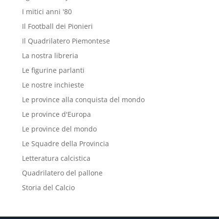
I mitici anni '80
Il Football dei Pionieri
Il Quadrilatero Piemontese
La nostra libreria
Le figurine parlanti
Le nostre inchieste
Le province alla conquista del mondo
Le province d'Europa
Le province del mondo
Le Squadre della Provincia
Letteratura calcistica
Quadrilatero del pallone
Storia del Calcio