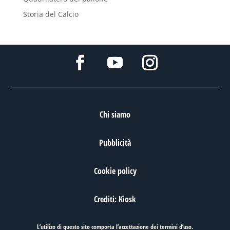
Storia del Calcio
Chi siamo
Pubblicità
Cookie policy
Crediti: Kiosk
L’utilizo di questo sito comporta l’accettazione dei
termini d’uso
.