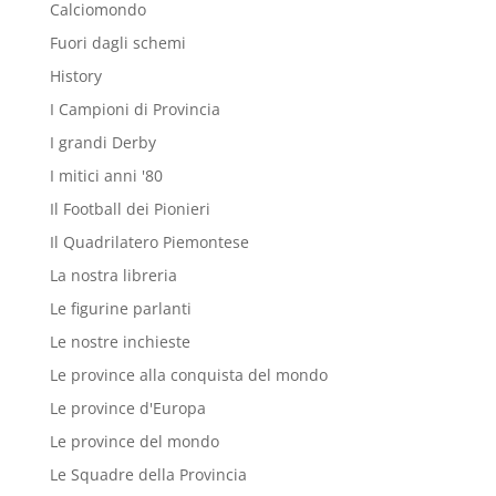
Calciomondo
Fuori dagli schemi
History
I Campioni di Provincia
I grandi Derby
I mitici anni '80
Il Football dei Pionieri
Il Quadrilatero Piemontese
La nostra libreria
Le figurine parlanti
Le nostre inchieste
Le province alla conquista del mondo
Le province d'Europa
Le province del mondo
Le Squadre della Provincia