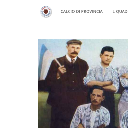
CALCIO DI PROVINCIA
IL QUAD