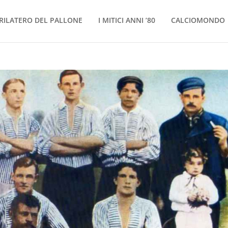
RILATERO DEL PALLONE
I MITICI ANNI ’80
CALCIOMONDO