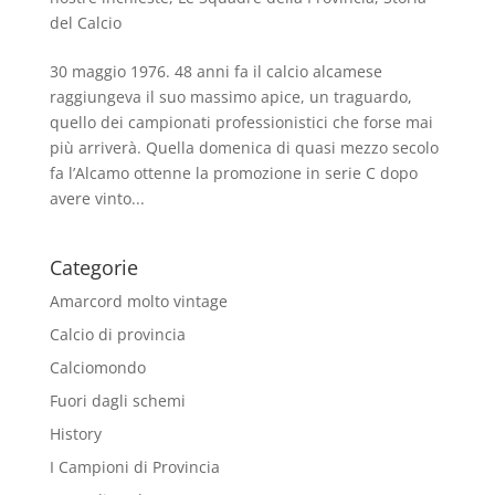
del Calcio
30 maggio 1976. 48 anni fa il calcio alcamese
raggiungeva il suo massimo apice, un traguardo,
quello dei campionati professionistici che forse mai
più arriverà. Quella domenica di quasi mezzo secolo
fa l’Alcamo ottenne la promozione in serie C dopo
avere vinto...
Categorie
Amarcord molto vintage
Calcio di provincia
Calciomondo
Fuori dagli schemi
History
I Campioni di Provincia