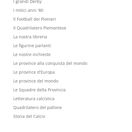
I grandi Derby
I mitici anni '80
Il Football dei Pionieri
Il Quadrilatero Piemontese
La nostra libreria
Le figurine parlanti
Le nostre inchieste
Le province alla conquista del mondo
Le province d'Europa
Le province del mondo
Le Squadre della Provincia
Letteratura calcistica
Quadrilatero del pallone
Storia del Calcio