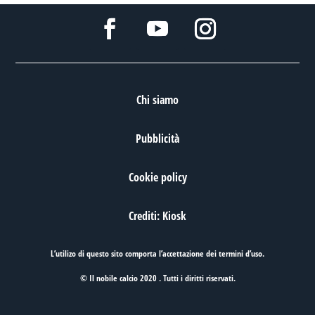
Chi siamo
Pubblicità
Cookie policy
Crediti: Kiosk
L’utilizo di questo sito comporta l’accettazione dei
termini d’uso
.
© Il nobile calcio 2020 . Tutti i diritti riservati.