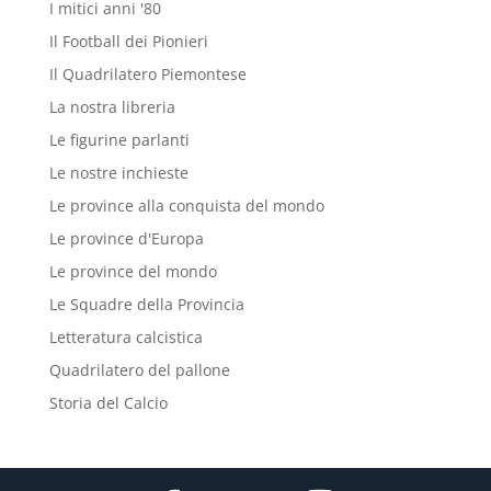
I mitici anni '80
Il Football dei Pionieri
Il Quadrilatero Piemontese
La nostra libreria
Le figurine parlanti
Le nostre inchieste
Le province alla conquista del mondo
Le province d'Europa
Le province del mondo
Le Squadre della Provincia
Letteratura calcistica
Quadrilatero del pallone
Storia del Calcio