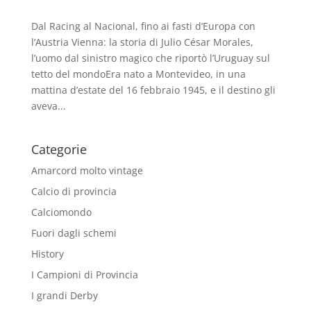
Dal Racing al Nacional, fino ai fasti d’Europa con
l’Austria Vienna: la storia di Julio César Morales,
l’uomo dal sinistro magico che riportò l’Uruguay sul
tetto del mondoEra nato a Montevideo, in una
mattina d’estate del 16 febbraio 1945, e il destino gli
aveva...
Categorie
Amarcord molto vintage
Calcio di provincia
Calciomondo
Fuori dagli schemi
History
I Campioni di Provincia
I grandi Derby