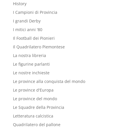
History
I Campioni di Provincia
I grandi Derby
I mitici anni '80
Il Football dei Pionieri
Il Quadrilatero Piemontese
La nostra libreria
Le figurine parlanti
Le nostre inchieste
Le province alla conquista del mondo
Le province d'Europa
Le province del mondo
Le Squadre della Provincia
Letteratura calcistica
Quadrilatero del pallone