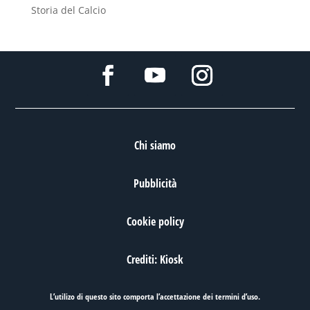
Storia del Calcio
Chi siamo
Pubblicità
Cookie policy
Crediti: Kiosk
L’utilizo di questo sito comporta l’accettazione dei
termini d’uso
.