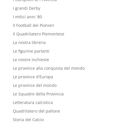
I grandi Derby
I mitici anni '80
Il Football dei Pionieri
Il Quadrilatero Piemontese
La nostra libreria
Le figurine parlanti
Le nostre inchieste
Le province alla conquista del mondo
Le province d'Europa
Le province del mondo
Le Squadre della Provincia
Letteratura calcistica
Quadrilatero del pallone
Storia del Calcio