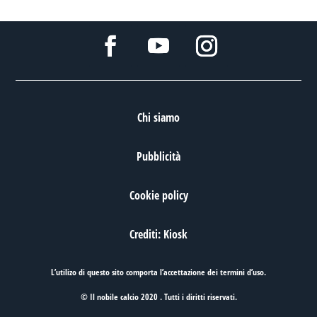
Chi siamo
Pubblicità
Cookie policy
Crediti: Kiosk
L’utilizo di questo sito comporta l’accettazione dei
termini d’uso
.
© Il nobile calcio 2020 . Tutti i diritti riservati.