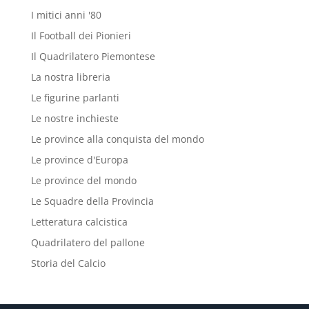
I mitici anni '80
Il Football dei Pionieri
Il Quadrilatero Piemontese
La nostra libreria
Le figurine parlanti
Le nostre inchieste
Le province alla conquista del mondo
Le province d'Europa
Le province del mondo
Le Squadre della Provincia
Letteratura calcistica
Quadrilatero del pallone
Storia del Calcio