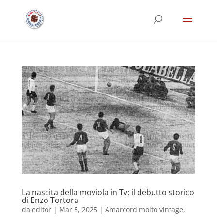
La nascita della moviola in Tv: il debutto storico
di Enzo Tortora
da
editor
|
Mar 5, 2025
|
Amarcord molto vintage
,