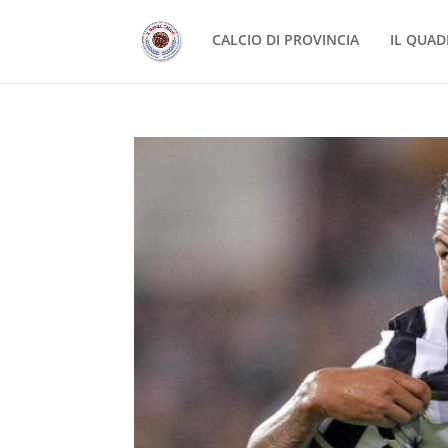
CALCIO DI PROVINCIA
IL QUAD