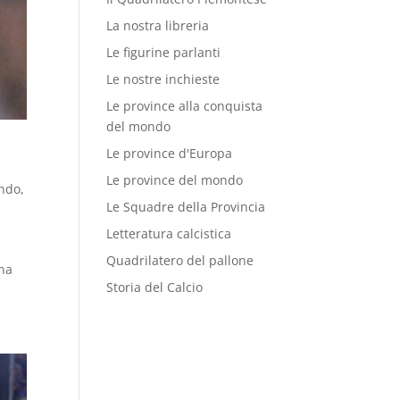
La nostra libreria
Le figurine parlanti
Le nostre inchieste
Le province alla conquista
del mondo
Le province d'Europa
Le province del mondo
ondo
,
Le Squadre della Provincia
Letteratura calcistica
Quadrilatero del pallone
una
Storia del Calcio