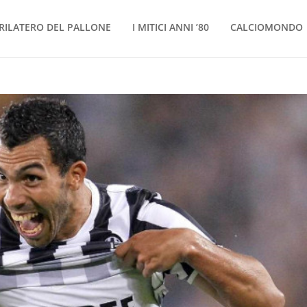
RILATERO DEL PALLONE
I MITICI ANNI ’80
CALCIOMONDO