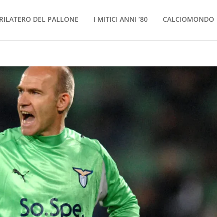
RILATERO DEL PALLONE
I MITICI ANNI ’80
CALCIOMONDO