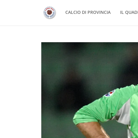
CALCIO DI PROVINCIA
IL QUAD