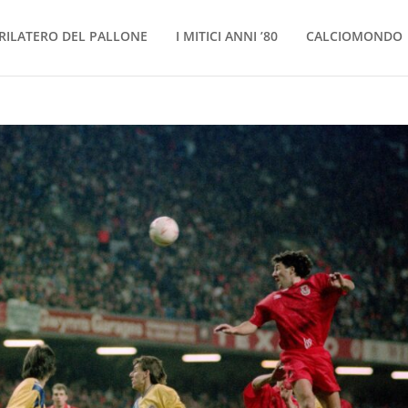
RILATERO DEL PALLONE
I MITICI ANNI ’80
CALCIOMONDO