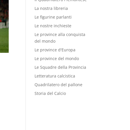
La nostra libreria
Le figurine parlanti
Le nostre inchieste
Le province alla conquista
del mondo
Le province d'Europa
Le province del mondo
Le Squadre della Provincia
Letteratura calcistica
Quadrilatero del pallone
Storia del Calcio