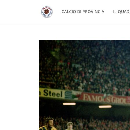
CALCIO DI PROVINCIA
IL QUAD