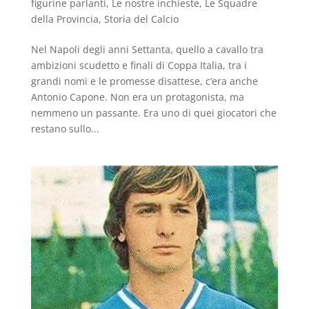
figurine parlanti
,
Le nostre inchieste
,
Le Squadre
della Provincia
,
Storia del Calcio
Nel Napoli degli anni Settanta, quello a cavallo tra
ambizioni scudetto e finali di Coppa Italia, tra i
grandi nomi e le promesse disattese, c’era anche
Antonio Capone. Non era un protagonista, ma
nemmeno un passante. Era uno di quei giocatori che
restano sullo...