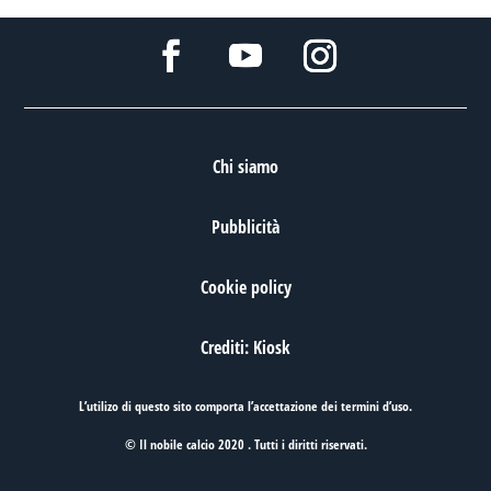
Chi siamo
Pubblicità
Cookie policy
Crediti: Kiosk
L’utilizo di questo sito comporta l’accettazione dei
termini d’uso
.
© Il nobile calcio 2020 . Tutti i diritti riservati.