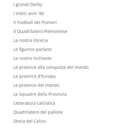
I grandi Derby
I mitici anni '80
Il Football dei Pionieri
Il Quadrilatero Piemontese
La nostra libreria
Le figurine parlanti
Le nostre inchieste
Le province alla conquista del mondo
Le province d'Europa
Le province del mondo
Le Squadre della Provincia
Letteratura calcistica
Quadrilatero del pallone
Storia del Calcio