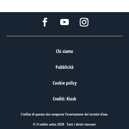
Chi siamo
Pubblicità
Cookie policy
Crediti: Kiosk
L’utilizo di questo sito comporta l’accettazione dei
termini d’uso
.
© Il nobile calcio 2020 . Tutti i diritti riservati.