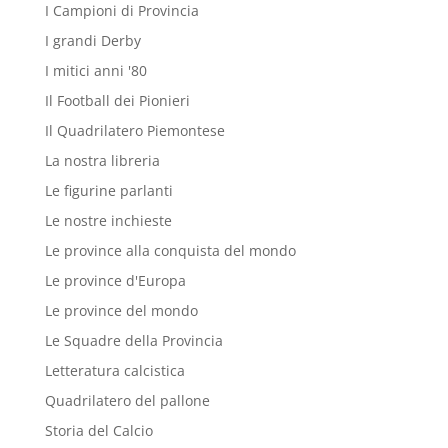
I Campioni di Provincia
I grandi Derby
I mitici anni '80
Il Football dei Pionieri
Il Quadrilatero Piemontese
La nostra libreria
Le figurine parlanti
Le nostre inchieste
Le province alla conquista del mondo
Le province d'Europa
Le province del mondo
Le Squadre della Provincia
Letteratura calcistica
Quadrilatero del pallone
Storia del Calcio