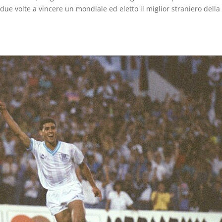
 due volte a vincere un mondiale ed eletto il miglior straniero della