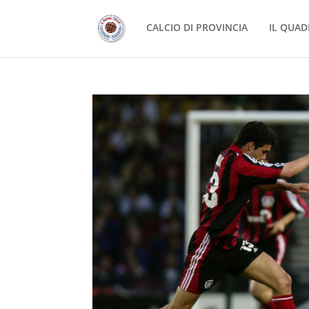
CALCIO DI PROVINCIA
IL QUAD