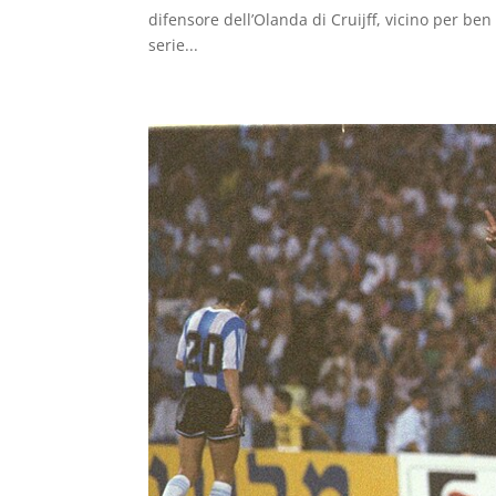
difensore dell’Olanda di Cruijff, vicino per ben
serie...