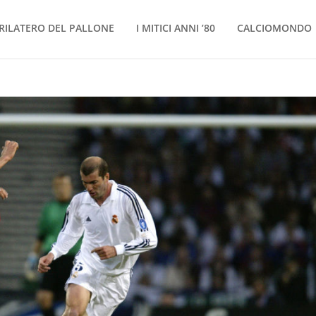
RILATERO DEL PALLONE
I MITICI ANNI ’80
CALCIOMONDO