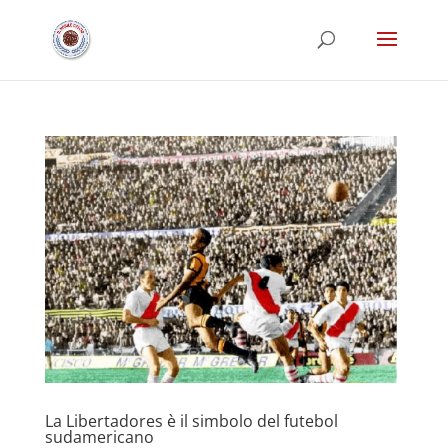
La Libertadores è il simbolo del futebol
sudamericano