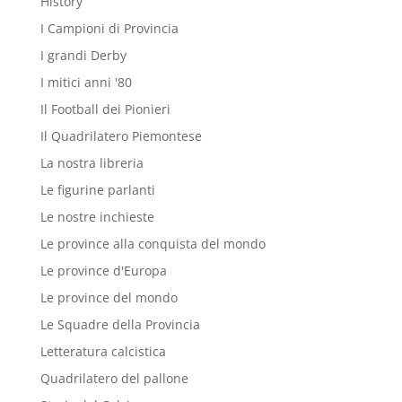
History
I Campioni di Provincia
I grandi Derby
I mitici anni '80
Il Football dei Pionieri
Il Quadrilatero Piemontese
La nostra libreria
Le figurine parlanti
Le nostre inchieste
Le province alla conquista del mondo
Le province d'Europa
Le province del mondo
Le Squadre della Provincia
Letteratura calcistica
Quadrilatero del pallone