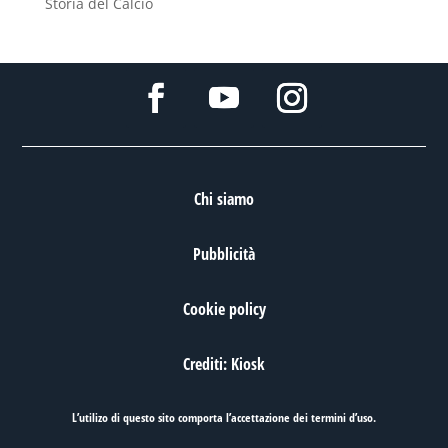
Storia del Calcio
Chi siamo
Pubblicità
Cookie policy
Crediti: Kiosk
L’utilizo di questo sito comporta l’accettazione dei
termini d’uso
.