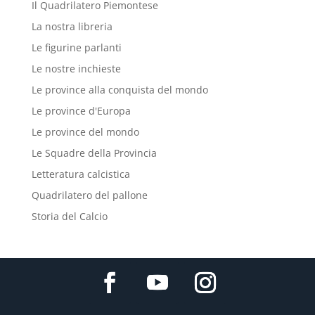
Il Quadrilatero Piemontese
La nostra libreria
Le figurine parlanti
Le nostre inchieste
Le province alla conquista del mondo
Le province d'Europa
Le province del mondo
Le Squadre della Provincia
Letteratura calcistica
Quadrilatero del pallone
Storia del Calcio