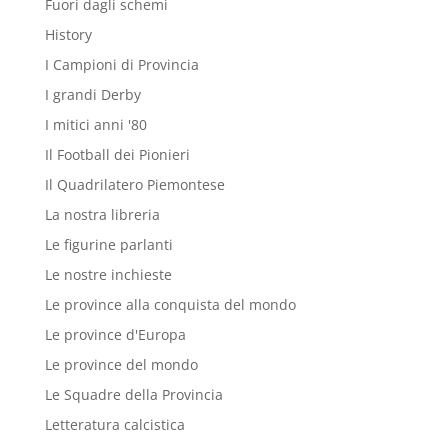
Fuori dagli schemi
History
I Campioni di Provincia
I grandi Derby
I mitici anni '80
Il Football dei Pionieri
Il Quadrilatero Piemontese
La nostra libreria
Le figurine parlanti
Le nostre inchieste
Le province alla conquista del mondo
Le province d'Europa
Le province del mondo
Le Squadre della Provincia
Letteratura calcistica