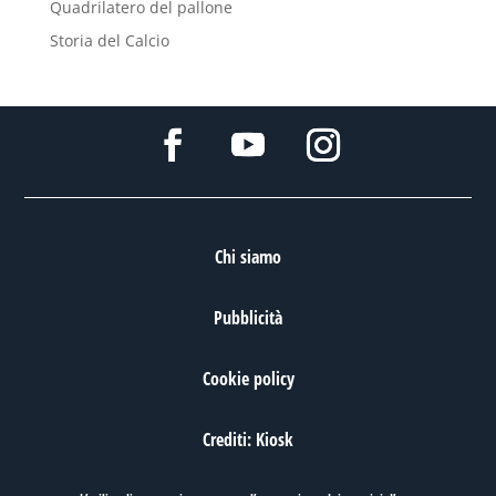
Quadrilatero del pallone
Storia del Calcio
Chi siamo
Pubblicità
Cookie policy
Crediti: Kiosk