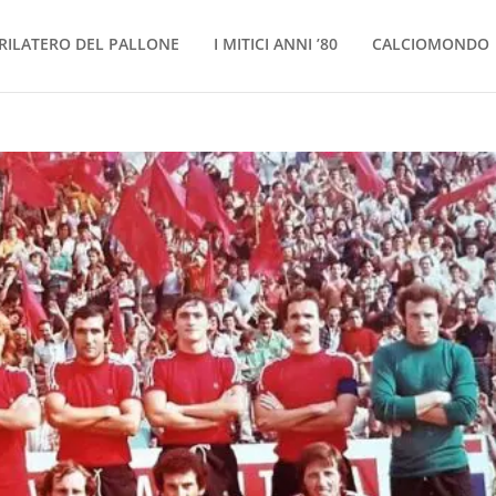
RILATERO DEL PALLONE
I MITICI ANNI ’80
CALCIOMONDO