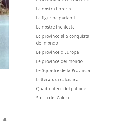
La nostra libreria
Le figurine parlanti
Le nostre inchieste
Le province alla conquista
del mondo
Le province d'Europa
Le province del mondo
Le Squadre della Provincia
Letteratura calcistica
Quadrilatero del pallone
Storia del Calcio
 alla