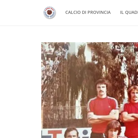
CALCIO DI PROVINCIA
IL QUAD