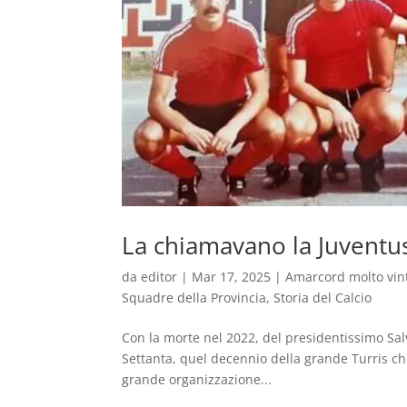
La chiamavano la Juventus
da
editor
|
Mar 17, 2025
|
Amarcord molto vin
Squadre della Provincia
,
Storia del Calcio
Con la morte nel 2022, del presidentissimo Sal
Settanta, quel decennio della grande Turris che a
grande organizzazione...