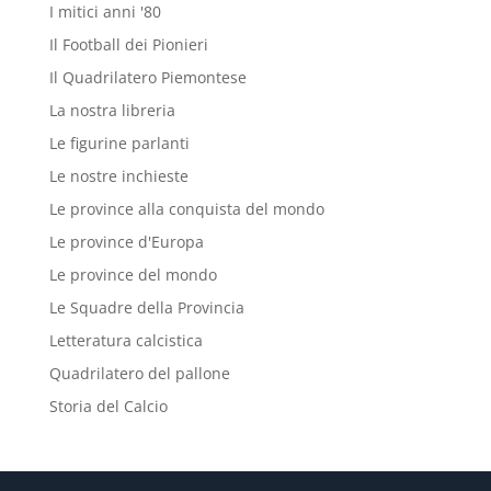
I mitici anni '80
Il Football dei Pionieri
Il Quadrilatero Piemontese
La nostra libreria
Le figurine parlanti
Le nostre inchieste
Le province alla conquista del mondo
Le province d'Europa
Le province del mondo
Le Squadre della Provincia
Letteratura calcistica
Quadrilatero del pallone
Storia del Calcio