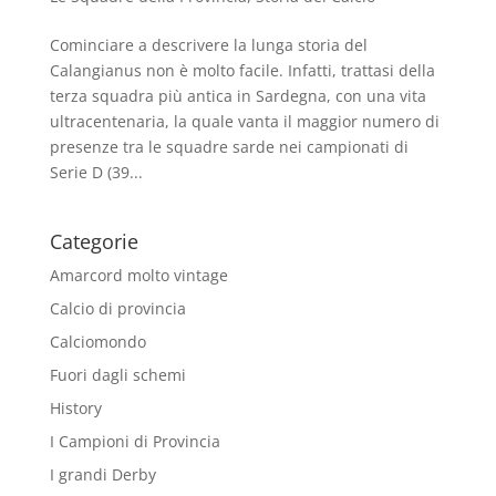
Cominciare a descrivere la lunga storia del
Calangianus non è molto facile. Infatti, trattasi della
terza squadra più antica in Sardegna, con una vita
ultracentenaria, la quale vanta il maggior numero di
presenze tra le squadre sarde nei campionati di
Serie D (39...
Categorie
Amarcord molto vintage
Calcio di provincia
Calciomondo
Fuori dagli schemi
History
I Campioni di Provincia
I grandi Derby