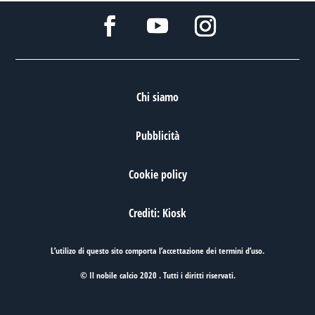
Chi siamo
Pubblicità
Cookie policy
Crediti: Kiosk
L’utilizo di questo sito comporta l’accettazione dei
termini d’uso
.
© Il nobile calcio 2020 . Tutti i diritti riservati.