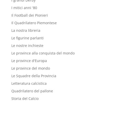
I grandi Derby
I mitici anni '80
Il Football dei Pionieri
Il Quadrilatero Piemontese
La nostra libreria
Le figurine parlanti
Le nostre inchieste
Le province alla conquista del mondo
Le province d'Europa
Le province del mondo
Le Squadre della Provincia
Letteratura calcistica
Quadrilatero del pallone
Storia del Calcio