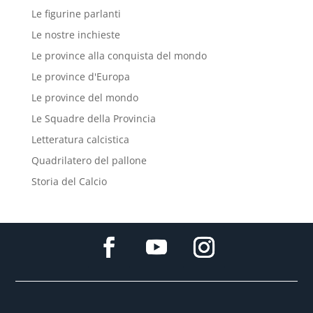
Le figurine parlanti
Le nostre inchieste
Le province alla conquista del mondo
Le province d'Europa
Le province del mondo
Le Squadre della Provincia
Letteratura calcistica
Quadrilatero del pallone
Storia del Calcio