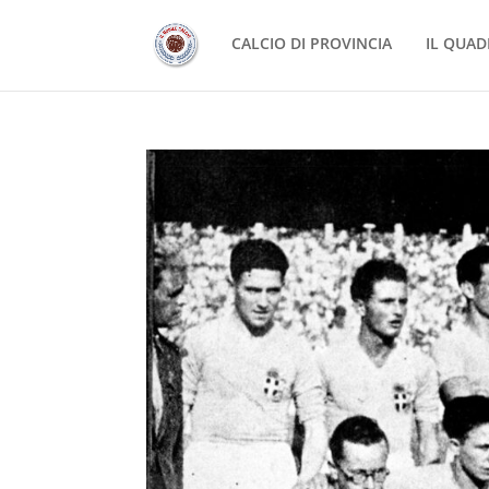
CALCIO DI PROVINCIA
IL QUAD