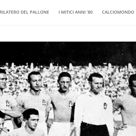
RILATERO DEL PALLONE
I MITICI ANNI ’80
CALCIOMONDO