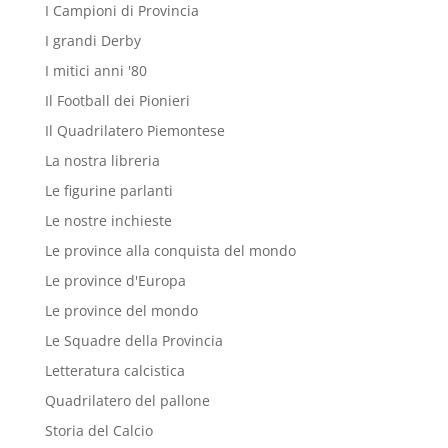
I Campioni di Provincia
I grandi Derby
I mitici anni '80
Il Football dei Pionieri
Il Quadrilatero Piemontese
La nostra libreria
Le figurine parlanti
Le nostre inchieste
Le province alla conquista del mondo
Le province d'Europa
Le province del mondo
Le Squadre della Provincia
Letteratura calcistica
Quadrilatero del pallone
Storia del Calcio