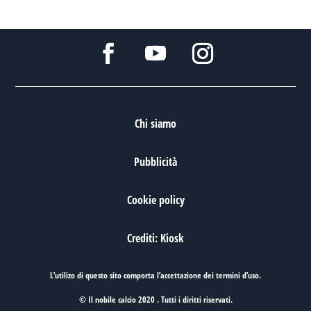
Chi siamo
Pubblicità
Cookie policy
Crediti: Kiosk
L’utilizo di questo sito comporta l’accettazione dei
termini d’uso
.
© Il nobile calcio 2020 . Tutti i diritti riservati.