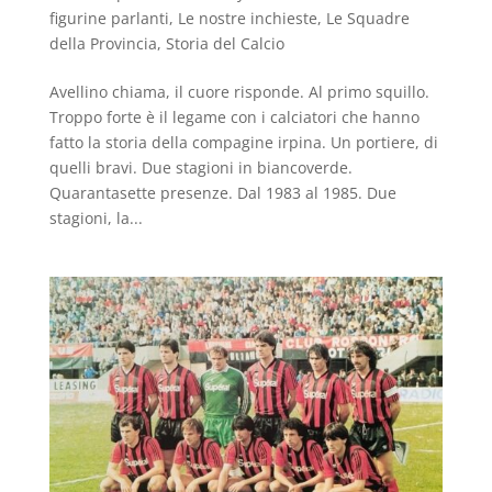
figurine parlanti
,
Le nostre inchieste
,
Le Squadre
della Provincia
,
Storia del Calcio
Avellino chiama, il cuore risponde. Al primo squillo.
Troppo forte è il legame con i calciatori che hanno
fatto la storia della compagine irpina. Un portiere, di
quelli bravi. Due stagioni in biancoverde.
Quarantasette presenze. Dal 1983 al 1985. Due
stagioni, la...