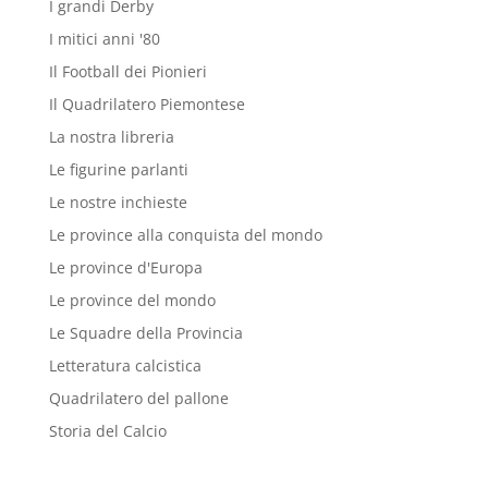
I grandi Derby
I mitici anni '80
Il Football dei Pionieri
Il Quadrilatero Piemontese
La nostra libreria
Le figurine parlanti
Le nostre inchieste
Le province alla conquista del mondo
Le province d'Europa
Le province del mondo
Le Squadre della Provincia
Letteratura calcistica
Quadrilatero del pallone
Storia del Calcio