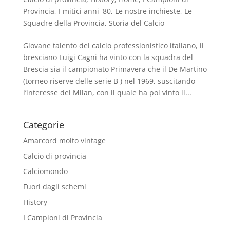
Provincia
,
I mitici anni '80
,
Le nostre inchieste
,
Le
Squadre della Provincia
,
Storia del Calcio
Giovane talento del calcio professionistico italiano, il
bresciano Luigi Cagni ha vinto con la squadra del
Brescia sia il campionato Primavera che il De Martino
(torneo riserve delle serie B ) nel 1969, suscitando
l’interesse del Milan, con il quale ha poi vinto il...
Categorie
Amarcord molto vintage
Calcio di provincia
Calciomondo
Fuori dagli schemi
History
I Campioni di Provincia