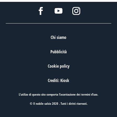
Chi siamo
Pubblicità
Cookie policy
Crediti: Kiosk
L’utilizo di questo sito comporta l’accettazione dei
termini d’uso
.
© Il nobile calcio 2020 . Tutti i diritti riservati.