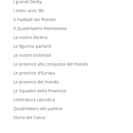
I grandi Derby
I mitici anni '80
Il Football dei Pionieri
Il Quadrilatero Piemontese
La nostra libreria
Le figurine parlanti
Le nostre inchieste
Le province alla conquista del mondo
Le province d'Europa
Le province del mondo
Le Squadre della Provincia
Letteratura calcistica
Quadrilatero del pallone
Storia del Calcio