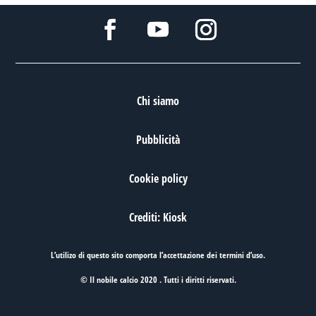
Chi siamo
Pubblicità
Cookie policy
Crediti: Kiosk
L’utilizo di questo sito comporta l’accettazione dei
termini d’uso
.
© Il nobile calcio 2020 . Tutti i diritti riservati.