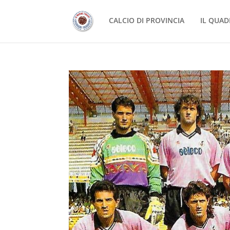
CALCIO DI PROVINCIA
IL QUAD