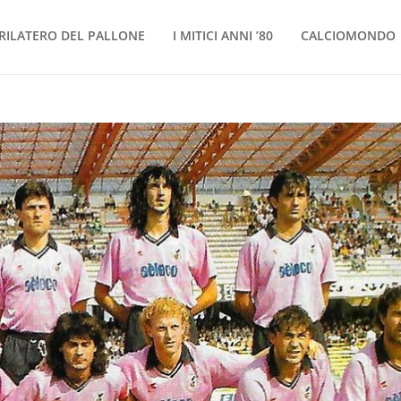
RILATERO DEL PALLONE
I MITICI ANNI ’80
CALCIOMONDO