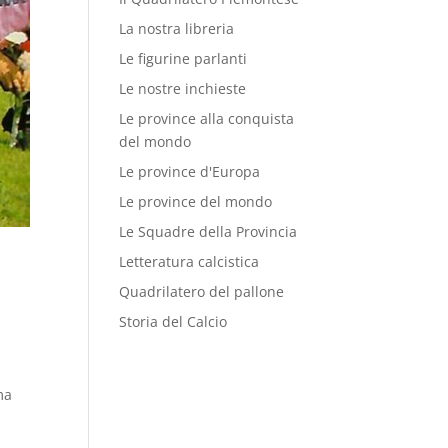
La nostra libreria
Le figurine parlanti
Le nostre inchieste
Le province alla conquista
del mondo
Le province d'Europa
Le province del mondo
Le Squadre della Provincia
Letteratura calcistica
Quadrilatero del pallone
Storia del Calcio
ma