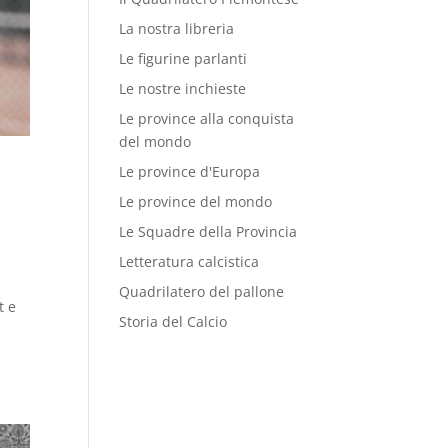
La nostra libreria
Le figurine parlanti
Le nostre inchieste
Le province alla conquista
del mondo
Le province d'Europa
Le province del mondo
Le Squadre della Provincia
Letteratura calcistica
Quadrilatero del pallone
t e
Storia del Calcio