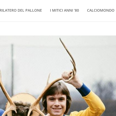
RILATERO DEL PALLONE
I MITICI ANNI ’80
CALCIOMONDO