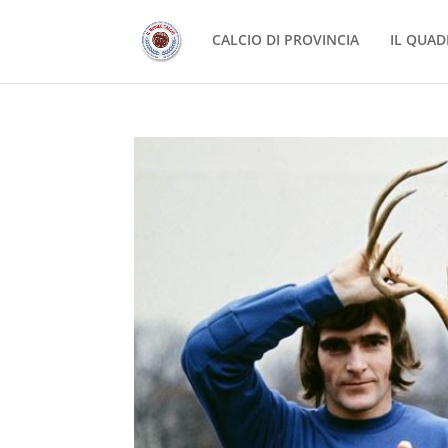
CALCIO DI PROVINCIA
IL QUAD