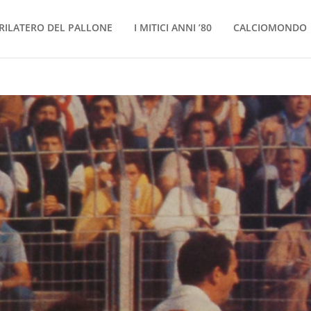
RILATERO DEL PALLONE
I MITICI ANNI ’80
CALCIOMONDO