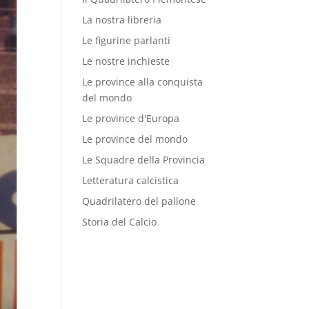
La nostra libreria
Le figurine parlanti
Le nostre inchieste
Le province alla conquista
del mondo
Le province d'Europa
Le province del mondo
Le Squadre della Provincia
Letteratura calcistica
Quadrilatero del pallone
Storia del Calcio