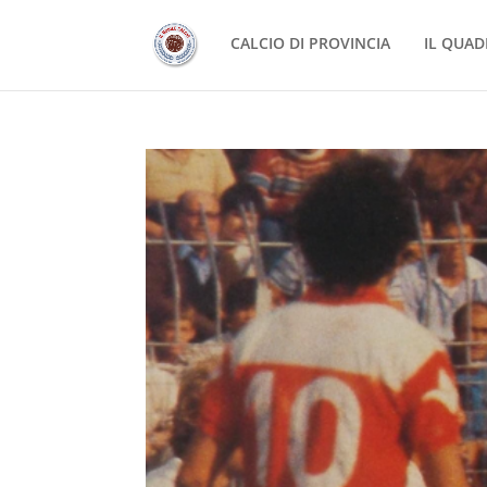
CALCIO DI PROVINCIA
IL QUAD