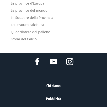
Le province d'Europa
Le province del mondo
Le Squadre della Provincia
Letteratura calcistica
Quadrilatero del pallone
Storia del Calcio
Chi siamo
Pubblicità