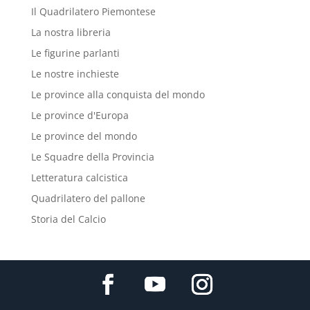
Il Quadrilatero Piemontese
La nostra libreria
Le figurine parlanti
Le nostre inchieste
Le province alla conquista del mondo
Le province d'Europa
Le province del mondo
Le Squadre della Provincia
Letteratura calcistica
Quadrilatero del pallone
Storia del Calcio