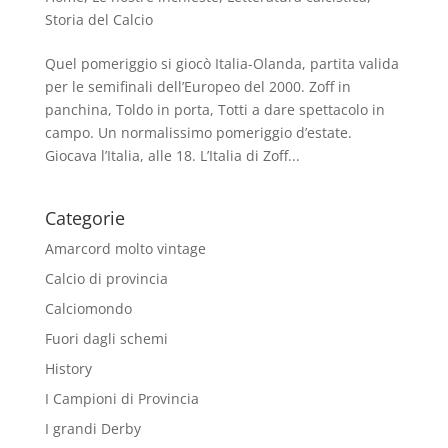
Storia del Calcio
Quel pomeriggio si giocò Italia-Olanda, partita valida
per le semifinali dell’Europeo del 2000. Zoff in
panchina, Toldo in porta, Totti a dare spettacolo in
campo. Un normalissimo pomeriggio d’estate.
Giocava l’Italia, alle 18. L’Italia di Zoff...
Categorie
Amarcord molto vintage
Calcio di provincia
Calciomondo
Fuori dagli schemi
History
I Campioni di Provincia
I grandi Derby