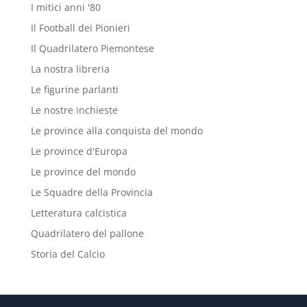
I mitici anni '80
Il Football dei Pionieri
Il Quadrilatero Piemontese
La nostra libreria
Le figurine parlanti
Le nostre inchieste
Le province alla conquista del mondo
Le province d'Europa
Le province del mondo
Le Squadre della Provincia
Letteratura calcistica
Quadrilatero del pallone
Storia del Calcio