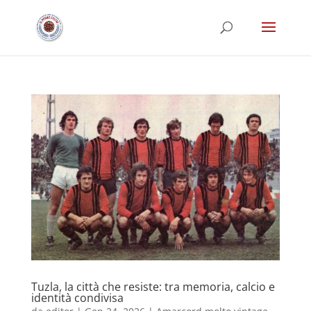
Tuzla, la città che resiste: tra memoria, calcio e
identità condivisa