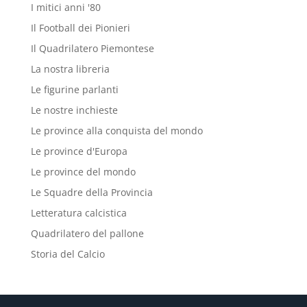
I mitici anni '80
Il Football dei Pionieri
Il Quadrilatero Piemontese
La nostra libreria
Le figurine parlanti
Le nostre inchieste
Le province alla conquista del mondo
Le province d'Europa
Le province del mondo
Le Squadre della Provincia
Letteratura calcistica
Quadrilatero del pallone
Storia del Calcio