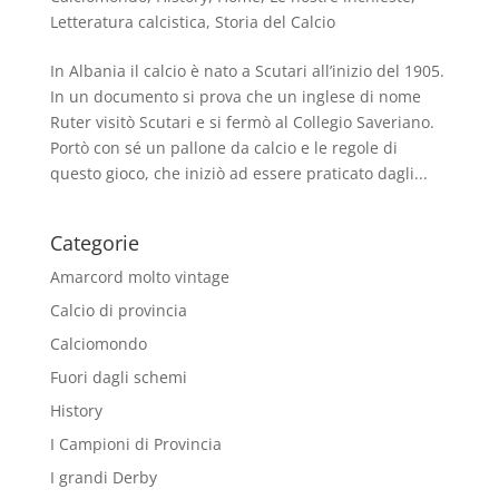
Letteratura calcistica
,
Storia del Calcio
In Albania il calcio è nato a Scutari all’inizio del 1905.
In un documento si prova che un inglese di nome
Ruter visitò Scutari e si fermò al Collegio Saveriano.
Portò con sé un pallone da calcio e le regole di
questo gioco, che iniziò ad essere praticato dagli...
Categorie
Amarcord molto vintage
Calcio di provincia
Calciomondo
Fuori dagli schemi
History
I Campioni di Provincia
I grandi Derby