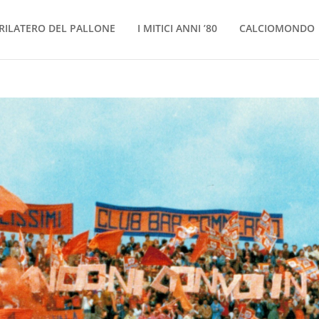
RILATERO DEL PALLONE
I MITICI ANNI ’80
CALCIOMONDO