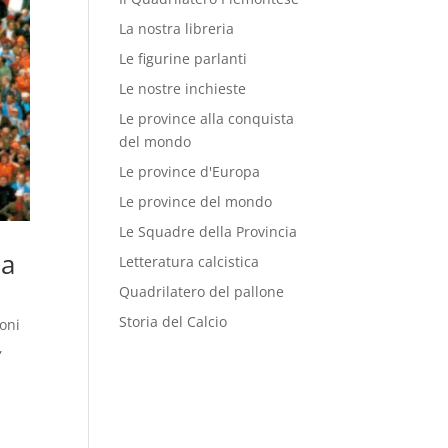
La nostra libreria
Le figurine parlanti
Le nostre inchieste
Le province alla conquista
del mondo
Le province d'Europa
Le province del mondo
Le Squadre della Provincia
la
Letteratura calcistica
Quadrilatero del pallone
Storia del Calcio
oni
,