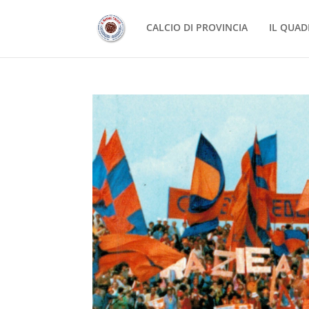
CALCIO DI PROVINCIA
IL QUAD