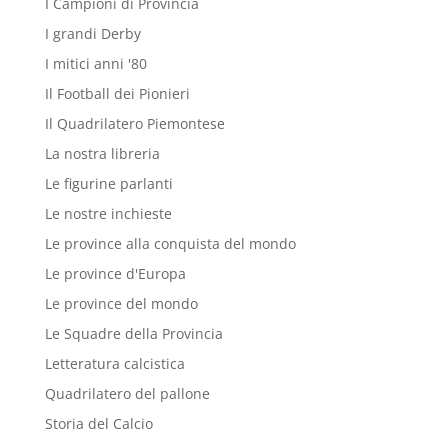
I Campioni di Provincia
I grandi Derby
I mitici anni '80
Il Football dei Pionieri
Il Quadrilatero Piemontese
La nostra libreria
Le figurine parlanti
Le nostre inchieste
Le province alla conquista del mondo
Le province d'Europa
Le province del mondo
Le Squadre della Provincia
Letteratura calcistica
Quadrilatero del pallone
Storia del Calcio