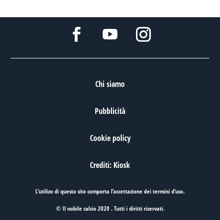
Chi siamo
Pubblicità
Cookie policy
Crediti: Kiosk
L’utilizo di questo sito comporta l’accettazione dei
termini d’uso
.
© Il nobile calcio 2020 . Tutti i diritti riservati.