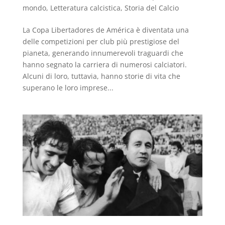
mondo
,
Letteratura calcistica
,
Storia del Calcio
La Copa Libertadores de América è diventata una
delle competizioni per club più prestigiose del
pianeta, generando innumerevoli traguardi che
hanno segnato la carriera di numerosi calciatori.
Alcuni di loro, tuttavia, hanno storie di vita che
superano le loro imprese...