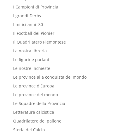
I Campioni di Provincia
I grandi Derby
I mitici anni '80
Il Football dei Pionieri
Il Quadrilatero Piemontese
La nostra libreria
Le figurine parlanti
Le nostre inchieste
Le province alla conquista del mondo
Le province d'Europa
Le province del mondo
Le Squadre della Provincia
Letteratura calcistica
Quadrilatero del pallone
Storia del Calcio