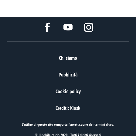
Chi siamo
Pubblicità
Cookie policy
Crediti: Kiosk
L’utilizo di questo sito comporta l’accettazione dei
termini d’uso
.
© Il nobile calcio 2020 . Tutti i diritti riservati.