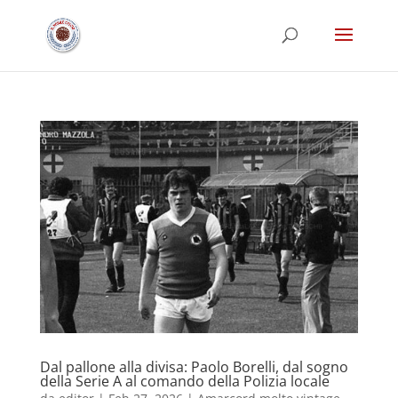
Dal pallone alla divisa: Paolo Borelli, dal sogno
della Serie A al comando della Polizia locale