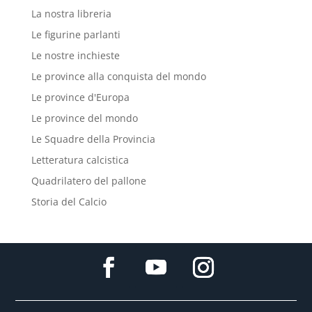
La nostra libreria
Le figurine parlanti
Le nostre inchieste
Le province alla conquista del mondo
Le province d'Europa
Le province del mondo
Le Squadre della Provincia
Letteratura calcistica
Quadrilatero del pallone
Storia del Calcio