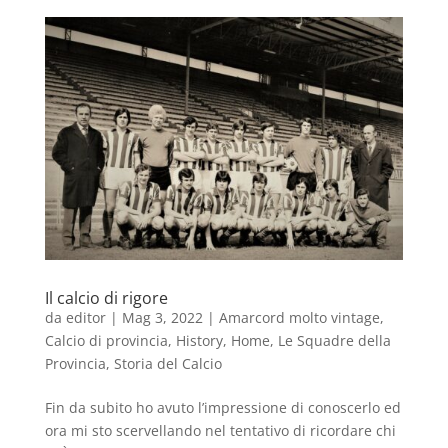
Il calcio di rigore
da
editor
|
Mag 3, 2022
|
Amarcord molto vintage
,
Calcio di provincia
,
History
,
Home
,
Le Squadre della
Provincia
,
Storia del Calcio
Fin da subito ho avuto l’impressione di conoscerlo ed
ora mi sto scervellando nel tentativo di ricordare chi