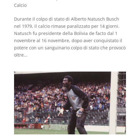
Calcio
Durante il colpo di stato di Alberto Natusch Busch
nel 1979, il calcio rimase paralizzato per 14 giorni.
Natusch fu presidente della Bolivia de facto dal 1
novembre al 16 novembre, dopo aver conquistato il
potere con un sanguinario colpo di stato che provocò
oltre...