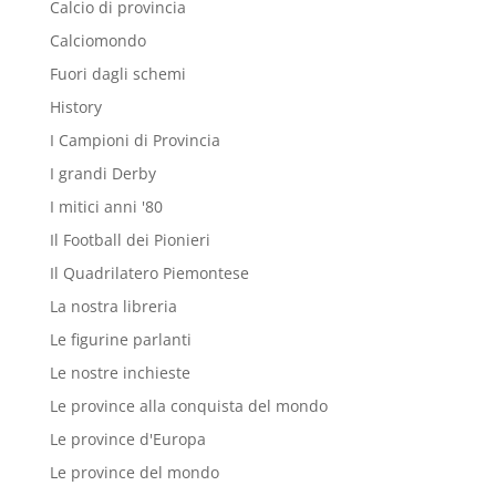
Calcio di provincia
Calciomondo
Fuori dagli schemi
History
I Campioni di Provincia
I grandi Derby
I mitici anni '80
Il Football dei Pionieri
Il Quadrilatero Piemontese
La nostra libreria
Le figurine parlanti
Le nostre inchieste
Le province alla conquista del mondo
Le province d'Europa
Le province del mondo