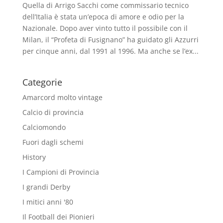
Quella di Arrigo Sacchi come commissario tecnico
dell’Italia è stata un’epoca di amore e odio per la
Nazionale. Dopo aver vinto tutto il possibile con il
Milan, il “Profeta di Fusignano” ha guidato gli Azzurri
per cinque anni, dal 1991 al 1996. Ma anche se l’ex...
Categorie
Amarcord molto vintage
Calcio di provincia
Calciomondo
Fuori dagli schemi
History
I Campioni di Provincia
I grandi Derby
I mitici anni '80
Il Football dei Pionieri