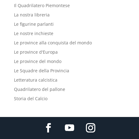
Il Quadrilatero Piemontese
La nostra libreria
Le figurine parlanti
Le nostre inchieste
Le province alla conquista del mondo
Le province d'Europa
Le province del mondo
Le Squadre della Provincia
Letteratura calcistica
Quadrilatero del pallone
Storia del Calcio