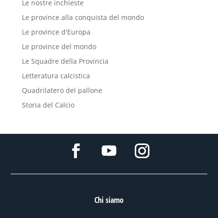
Le nostre inchieste
Le province alla conquista del mondo
Le province d'Europa
Le province del mondo
Le Squadre della Provincia
Letteratura calcistica
Quadrilatero del pallone
Storia del Calcio
Chi siamo