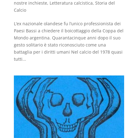
nostre inchieste
,
Letteratura calcistica
,
Storia del
Calcio
L’ex nazionale olandese fu l’unico professionista dei
Paesi Bassi a chiedere il boicottaggio della Coppa del
Mondo argentina. Quarantacinque anni dopo il suo
gesto solitario è stato riconosciuto come una
battaglia per i diritti umani Nel calcio del 1978 quasi
tutti...