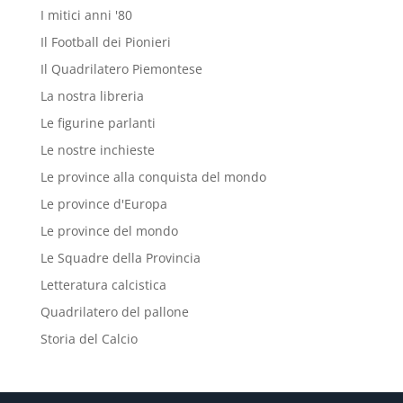
I mitici anni '80
Il Football dei Pionieri
Il Quadrilatero Piemontese
La nostra libreria
Le figurine parlanti
Le nostre inchieste
Le province alla conquista del mondo
Le province d'Europa
Le province del mondo
Le Squadre della Provincia
Letteratura calcistica
Quadrilatero del pallone
Storia del Calcio