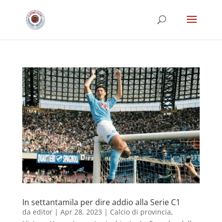
In settantamila per dire addio alla Serie C1
da
editor
|
Apr 28, 2023
|
Calcio di provincia
,