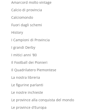
Amarcord molto vintage
Calcio di provincia
Calciomondo
Fuori dagli schemi
History
I Campioni di Provincia
I grandi Derby
I mitici anni '80
Il Football dei Pionieri
Il Quadrilatero Piemontese
La nostra libreria
Le figurine parlanti
Le nostre inchieste
Le province alla conquista del mondo
Le province d'Europa