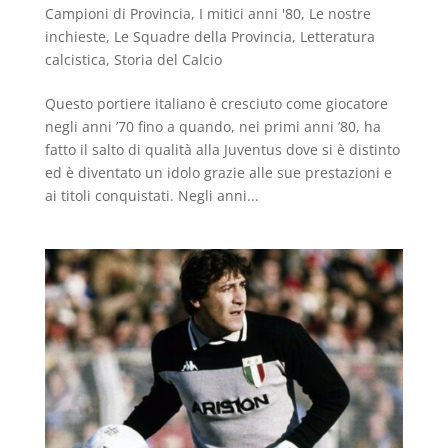
Campioni di Provincia
,
I mitici anni '80
,
Le nostre
inchieste
,
Le Squadre della Provincia
,
Letteratura
calcistica
,
Storia del Calcio
Questo portiere italiano è cresciuto come giocatore
negli anni ’70 fino a quando, nei primi anni ’80, ha
fatto il salto di qualità alla Juventus dove si è distinto
ed è diventato un idolo grazie alle sue prestazioni e
ai titoli conquistati. Negli anni...