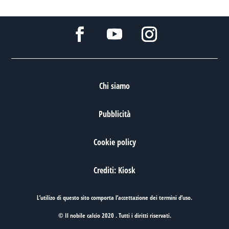
Chi siamo
Pubblicità
Cookie policy
Crediti: Kiosk
L’utilizo di questo sito comporta l’accettazione dei
termini d’uso
.
© Il nobile calcio 2020 . Tutti i diritti riservati.