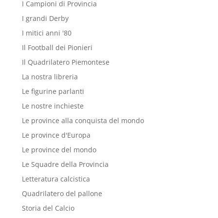
I Campioni di Provincia
I grandi Derby
I mitici anni '80
Il Football dei Pionieri
Il Quadrilatero Piemontese
La nostra libreria
Le figurine parlanti
Le nostre inchieste
Le province alla conquista del mondo
Le province d'Europa
Le province del mondo
Le Squadre della Provincia
Letteratura calcistica
Quadrilatero del pallone
Storia del Calcio