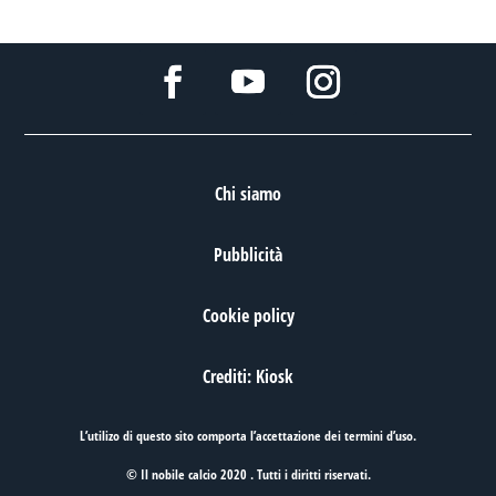
Chi siamo
Pubblicità
Cookie policy
Crediti: Kiosk
L’utilizo di questo sito comporta l’accettazione dei
termini d’uso
.
© Il nobile calcio 2020 . Tutti i diritti riservati.