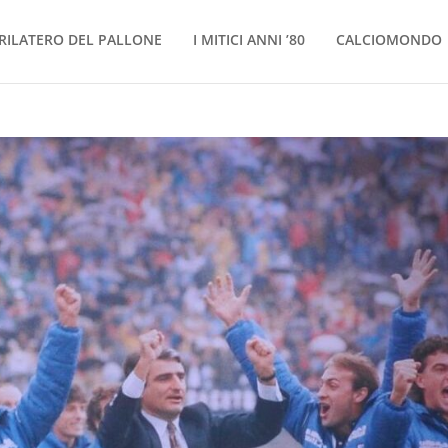
RILATERO DEL PALLONE
I MITICI ANNI ’80
CALCIOMONDO