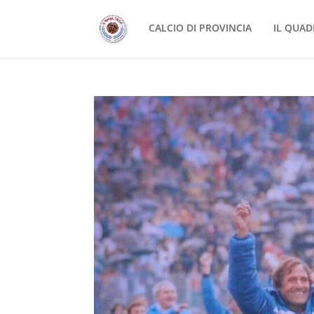
CALCIO DI PROVINCIA
IL QUAD