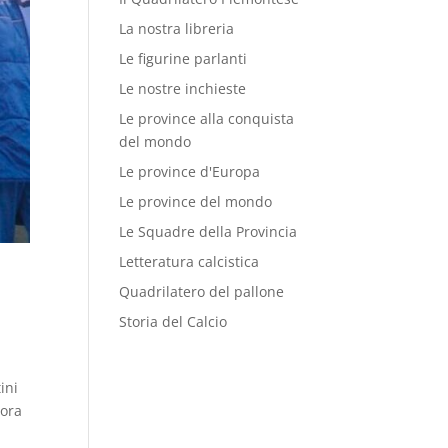
La nostra libreria
Le figurine parlanti
Le nostre inchieste
Le province alla conquista
del mondo
Le province d'Europa
Le province del mondo
Le Squadre della Provincia
Letteratura calcistica
Quadrilatero del pallone
Storia del Calcio
ini
cora